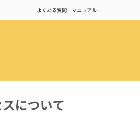
よくある質問
マニュアル
セスについて