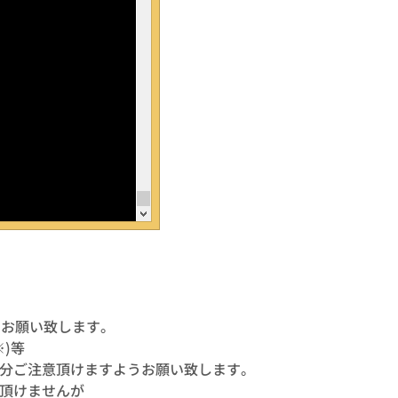
うお願い致します。
)等
分ご注意頂けますようお願い致します。
頂けませんが